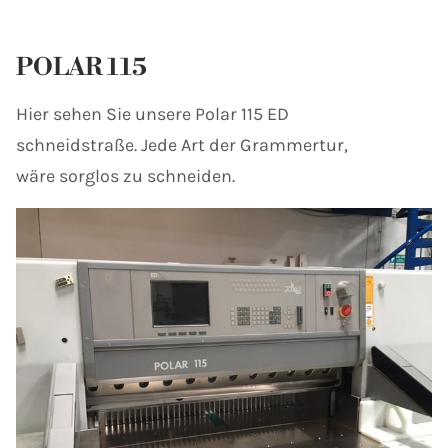
POLAR 115
Hier sehen Sie unsere Polar 115 ED
schneidstraße. Jede Art der Grammertur,
wäre sorglos zu schneiden.