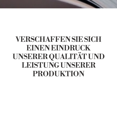
VERSCHAFFEN SIE SICH
EINEN EINDRUCK
UNSERER QUALITÄT UND
LEISTUNG UNSERER
PRODUKTION