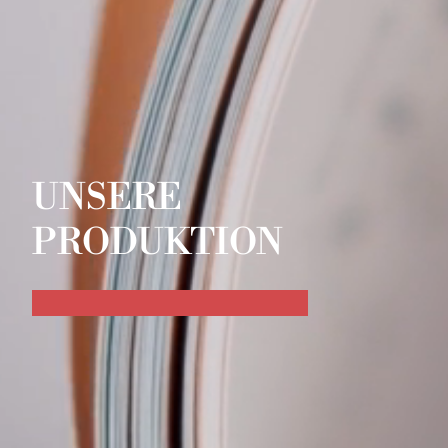
UNSERE
PRODUKTION