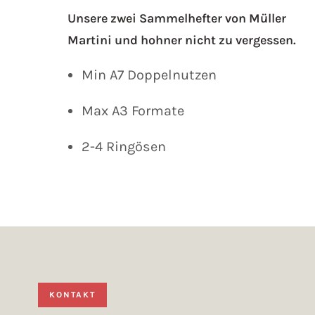
Unsere zwei Sammelhefter von Müller
Martini und hohner nicht zu vergessen.
Min A7 Doppelnutzen
Max A3 Formate
2-4 Ringösen
KONTAKT