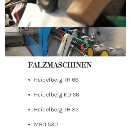
FALZMASCHINEN
Heidelberg TH 66
Heidelberg KD 66
Heidelberg TH 82
MBO 530